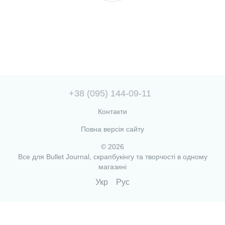
+38 (095) 144-09-11
Контакти
Повна версія сайту
© 2026
Все для Bullet Journal, скрапбукінгу та творчості в одному
магазині
Укр
Рус