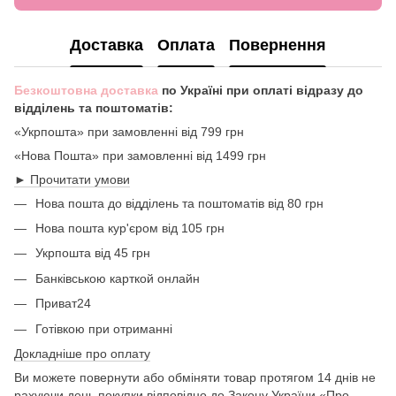
Доставка
Оплата
Повернення
Безкоштовна доставка
по Україні при оплаті відразу до
відділень та поштоматів:
«Укрпошта» при замовленні від 799 грн
«Нова Пошта» при замовленні від 1499 грн
► Прочитати умови
Нова пошта до відділень та поштоматів від 80 грн
Нова пошта кур'єром від 105 грн
Укрпошта від 45 грн
Банківською карткой онлайн
Приват24
Готівкою при отриманні
Докладніше про оплату
Ви можете повернути або обміняти товар протягом 14 днів не
рахуючи день покупки відповідно до Закону України «Про