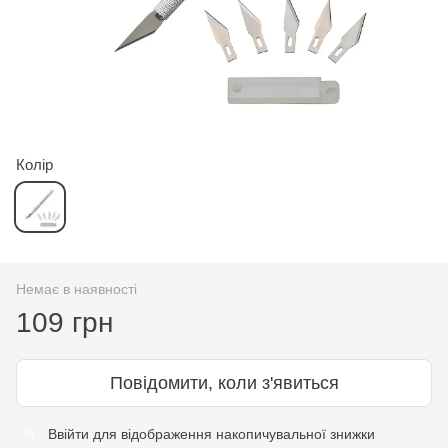
Колір
Немає в наявності
109 грн
Повідомити, коли з'явиться
Ввійти
для відображення накопичувальної знижки
%