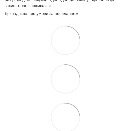
захист прав споживачів».
Докладніше про умови за
посиланням
.