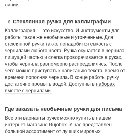
линии.
Стеклянная ручка для каллиграфии
Каллиграфия — это искусство. И инструменты для
работы такие же необычные и утонченные. Для
стеклянной ручки также понадобится емкость с
чернилами любого цвета. Ручка окунается в чернила
пишущей частью и слегка проворачивается в руках,
чтобы чернила равномерно распределились. После
чего можно приступать к написанию текста, время от
времени пополняя чернила. В конце работы ручку
достаточно промыть водой. Доступны в
наборах
вместе с чернилами.
Где заказать необычные ручки для письма
Все эти варианты ручек можно купить в нашем
интернет-магазине Bujobox. У нас представлен
большой ассортимент от лучших мировых