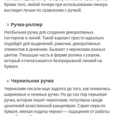
Кроме того, любой почерк при использовании линера
выглядит лучше по сравнению с ручкой.
Ручка-роллер
Необычная
ручка
для создания декоративных
паттернов и линий. Такой вариант просто идеально
подойдет для выделений, рамочек, декоративных
элементов в дневнике. Бывают з чернилами разных
цветов. Пишущая часть в форме ролика з узором,
который отпечатывается безпрерывной линией на
бумаге.
Чернильная ручка
Чернилами писали еще задолго до того, как появились
шариковые и гелевые ручки. Но до сих пор перьевая
ручка, которая пишет чернилами, популярна среди
ценителей качественной канцелярии. Скрип пера по
бумаге, мягкая подача чернил — ощущения от работы