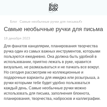
Блог
Самые необычные ручки для письма✍️
Самые необычные ручки для письма
18 декабря 2023
Для фанатов канцелярии, планирования творчества
ручка один из самых важных инструментов, которыми
пользуются ежедневно. Она должна быть удобной в
использовании, приятно лежать в руке, нравится
визуально, не размазываться и не пачкать все вокруг.
Но сегодня рассмотрим не коллекционные и
подарочные варианты для имиджа или розыгрыша, а
ручки которыми тебе будет удобно пользоваться
каждый день. Самые необычные ручки можно
использовать для письма, заполнения блокнота,
планирования, творчества, набросков и каллиграфии.