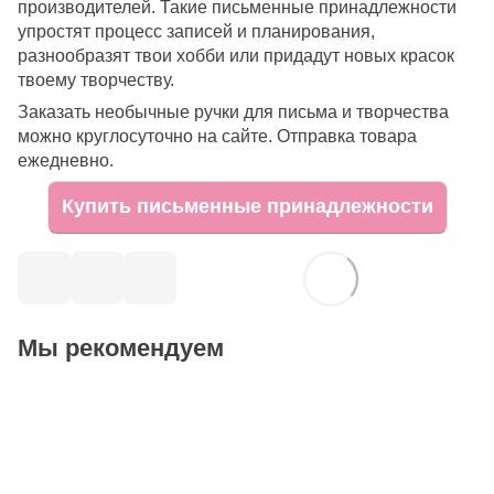
производителей. Такие письменные принадлежности
упростят процесс записей и планирования,
разнообразят твои хобби или придадут новых красок
твоему творчеству.
Заказать необычные ручки для письма и творчества
можно круглосуточно на сайте. Отправка товара
ежедневно.
Купить письменные принадлежности
Мы рекомендуем