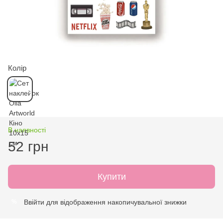
Колір
В наявності
52 грн
Купити
Ввійти
для відображення накопичувальної знижки
%