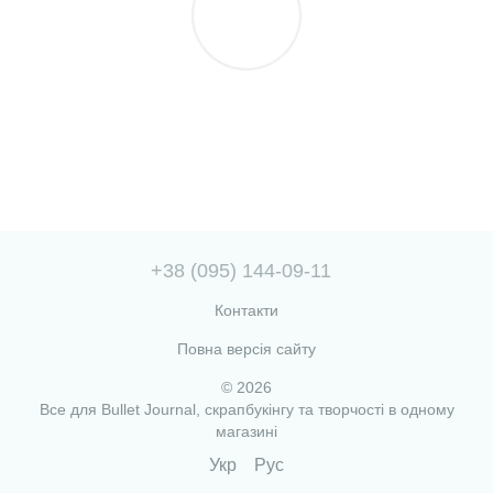
+38 (095) 144-09-11
Контакти
Повна версія сайту
© 2026
Все для Bullet Journal, скрапбукінгу та творчості в одному
магазині
Укр
Рус