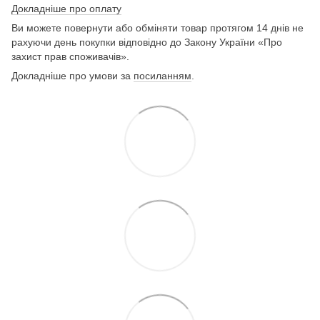
Докладніше про оплату
Ви можете повернути або обміняти товар протягом 14 днів не
рахуючи день покупки відповідно до Закону України «Про
захист прав споживачів».
Докладніше про умови за
посиланням
.