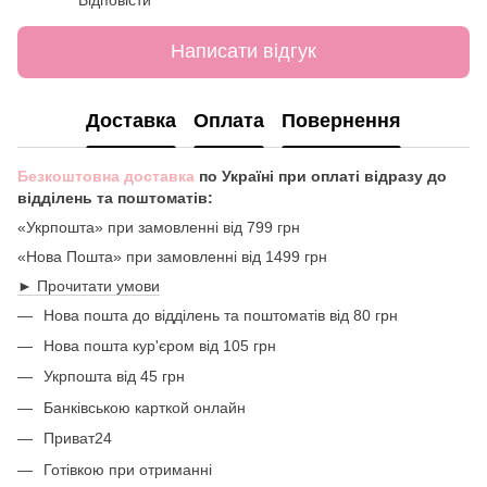
Написати відгук
Доставка
Оплата
Повернення
Безкоштовна доставка
по Україні при оплаті відразу до
відділень та поштоматів:
«Укрпошта» при замовленні від 799 грн
«Нова Пошта» при замовленні від 1499 грн
► Прочитати умови
Нова пошта до відділень та поштоматів від 80 грн
Нова пошта кур'єром від 105 грн
Укрпошта від 45 грн
Банківською карткой онлайн
Приват24
Готівкою при отриманні