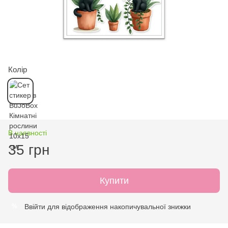
Колір
В наявності
35 грн
Купити
Ввійти
для відображення накопичувальної знижки
%