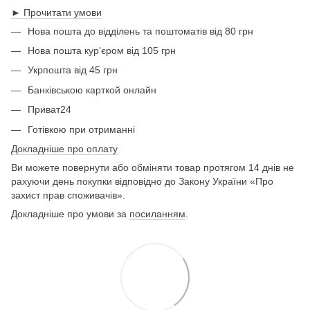
► Прочитати умови
Нова пошта до відділень та поштоматів від 80 грн
Нова пошта кур'єром від 105 грн
Укрпошта від 45 грн
Банківською карткой онлайн
Приват24
Готівкою при отриманні
Докладніше про оплату
Ви можете повернути або обміняти товар протягом 14 днів не
рахуючи день покупки відповідно до Закону України «Про
захист прав споживачів».
Докладніше про умови за
посиланням
.