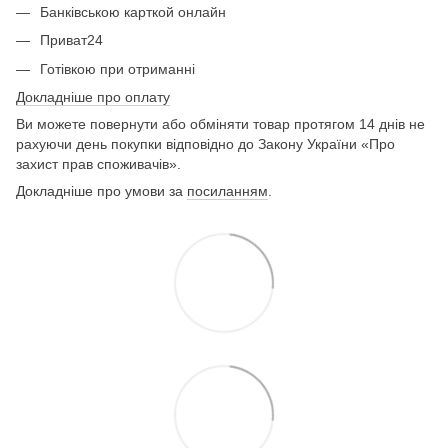
Банківською карткой онлайн
Приват24
Готівкою при отриманні
Докладніше про оплату
Ви можете повернути або обміняти товар протягом 14 днів не
рахуючи день покупки відповідно до Закону України «Про
захист прав споживачів».
Докладніше про умови за
посиланням
.