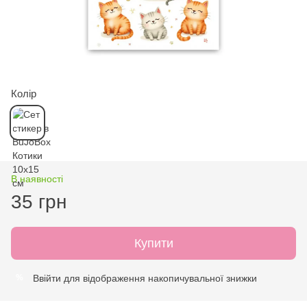
Колір
В наявності
35 грн
Купити
Ввійти
для відображення накопичувальної знижки
%