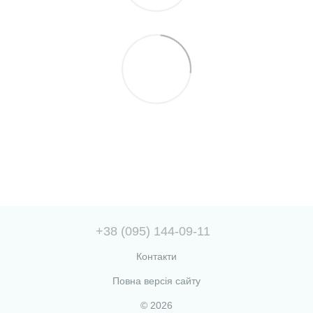
+38 (095) 144-09-11
Контакти
Повна версія сайту
© 2026