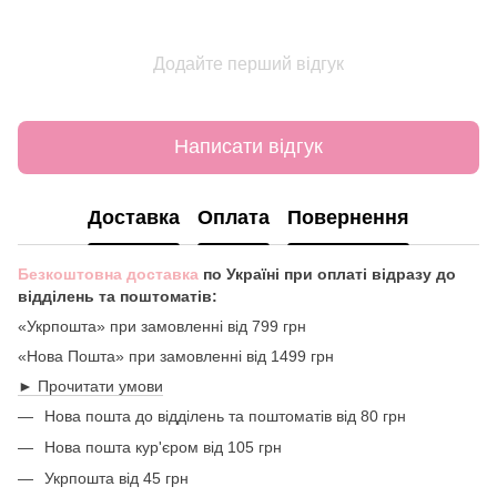
Додайте перший відгук
Написати відгук
Доставка
Оплата
Повернення
Безкоштовна доставка
по Україні при оплаті відразу до
відділень та поштоматів:
«Укрпошта» при замовленні від 799 грн
«Нова Пошта» при замовленні від 1499 грн
► Прочитати умови
Нова пошта до відділень та поштоматів від 80 грн
Нова пошта кур'єром від 105 грн
Укрпошта від 45 грн