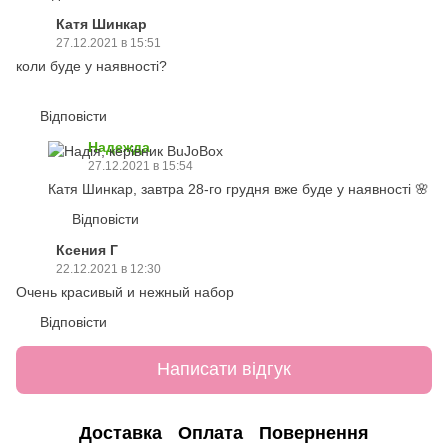
Катя Шинкар
27.12.2021 в 15:51
коли буде у наявності?
Відповісти
Надежда
27.12.2021 в 15:54
Катя Шинкар, завтра 28-го грудня вже буде у наявності 🌸
Відповісти
Ксения Г
22.12.2021 в 12:30
Очень красивый и нежный набор
Відповісти
Написати відгук
Доставка
Оплата
Повернення