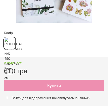
Колір
В наявності
610 грн
Купити
Ввійти
для відображення накопичувальної знижки
%