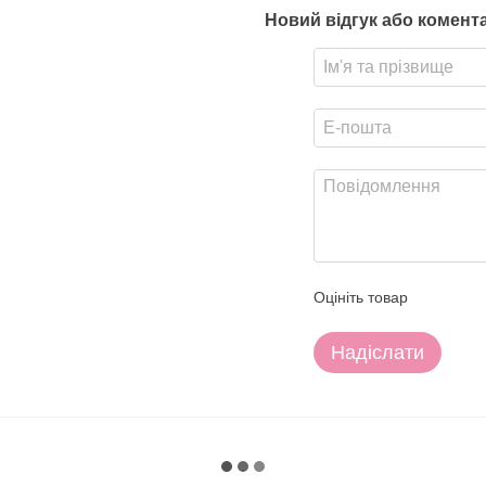
Новий відгук або комент
Оцініть товар
Надіслати