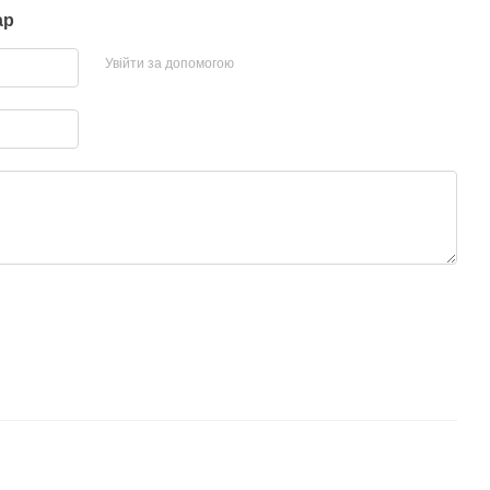
ар
Увійти за допомогою