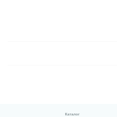
Каталог