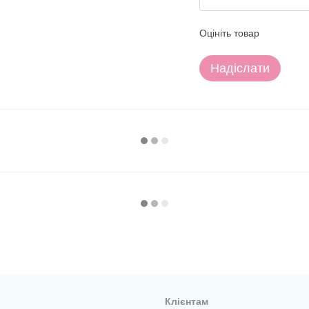
Оцініть товар
Надіслати
Клієнтам