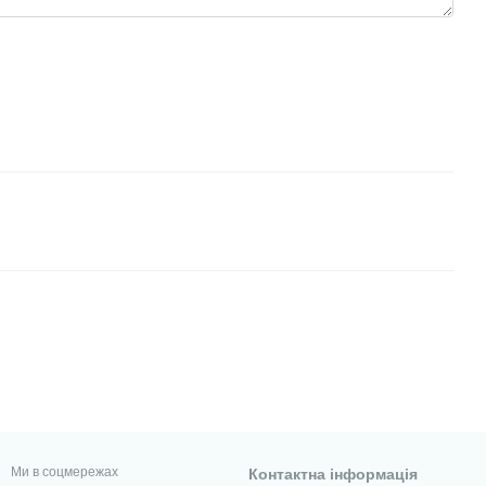
Ми в соцмережах
Контактна інформація